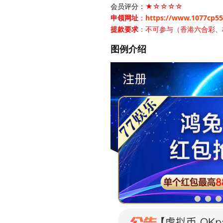
会员评分：
★☆☆☆☆
申领网址
：
https://www.1077cp5
提款要求
：不可参与（香港六合彩、
图例介绍