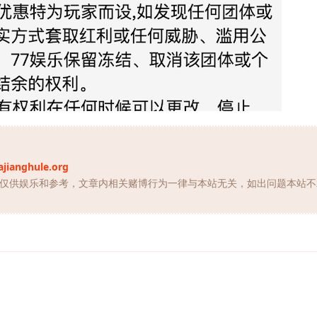
ajianghule.org
仅供娱乐和参考，文章内相关赌博行为一律与本站无关，如出问题本站不