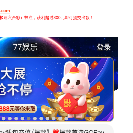
5.com
极速六合彩）投注，获利超过300元即可提交出款！