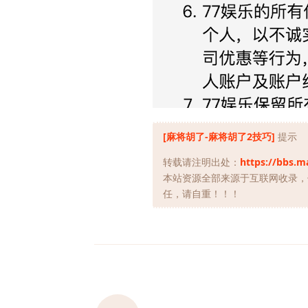
[麻将胡了-麻将胡了2技巧]
提示
转载请注明出处：
https://bbs.m
本站资源全部来源于互联网收录，
任，请自重！！！