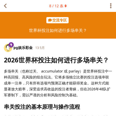
8
/
12
条
交流专区
世界杯投注如何进行多场串关？
pg娱乐彩金
13 5月
2026世界杯投注如何进行多场串关？
多场串关（也称过关、 accumulator 或 parlay）是世界杯投注中一
种高回报、高风险的组合玩法。它将多场独立比赛的投注选项串联
成单一注单，只有所有选项均预测正确才能获得奖金。这种方式能
显著放大赔率，深受追求高收益的投注者青睐，但在2026年48队扩
军赛制下，需以严谨的分析和风险控制为基础。
串关投注的基本原理与操作流程