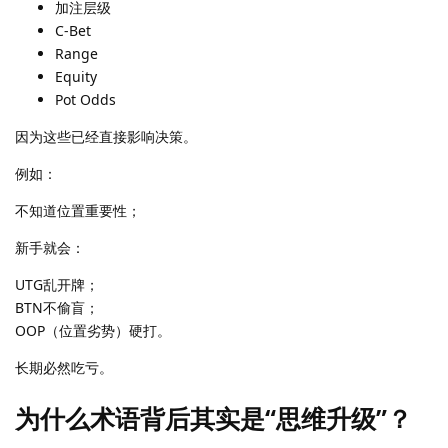
加注层级
C-Bet
Range
Equity
Pot Odds
因为这些已经直接影响决策。
例如：
不知道位置重要性；
新手就会：
UTG乱开牌；
BTN不偷盲；
OOP（位置劣势）硬打。
长期必然吃亏。
为什么术语背后其实是“思维升级”？