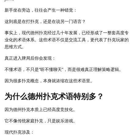
新手坐在旁边，往往会产生一种错觉：
这到底是在打扑克，还是在说另一门语言？
事实上，现代德州扑克经过几十年发展，已经形成了一整套高度专
业化的术语体系。这些术语不仅是交流工具，更代表了扑克玩家的
思维方式。
真正进入牌局后你会发现：
不懂术语，不只是“听不懂聊天”，而是很难真正理解策略逻辑。
因为很多扑克概念，本身就浓缩在这些术语里。
为什么德州扑克术语特别多？
因为德州扑克本质上已经高度竞技化。
它不像传统家庭扑克，只是娱乐游戏。
现代扑克涉及：