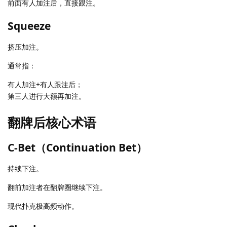
前面有人加注后，直接跟注。
Squeeze
挤压加注。
通常指：
有人加注+有人跟注后；
第三人进行大额再加注。
翻牌后核心术语
C-Bet（Continuation Bet）
持续下注。
翻前加注者在翻牌圈继续下注。
现代扑克极高频动作。