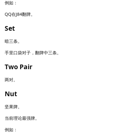
例如：
QQ在J84翻牌。
Set
暗三条。
手里口袋对子，翻牌中三条。
Two Pair
两对。
Nut
坚果牌。
当前理论最强牌。
例如：