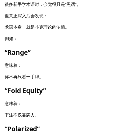
很多新手学术语时，会觉得只是“黑话”。
但真正深入后会发现：
术语本身，就是扑克理论的浓缩。
例如：
“Range”
意味着：
你不再只看一手牌。
“Fold Equity”
意味着：
下注不仅靠牌力。
“Polarized”