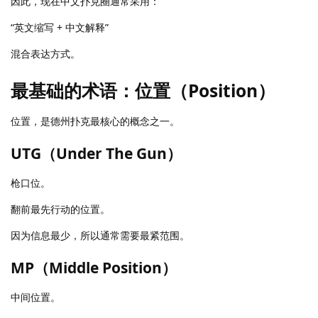
因此，现在中文扑克圈通常采用：
“英文缩写 + 中文解释”
混合表达方式。
最基础的术语：位置（Position）
位置，是德州扑克最核心的概念之一。
UTG（Under The Gun）
枪口位。
翻前最先行动的位置。
因为信息最少，所以通常需要最紧范围。
MP（Middle Position）
中间位置。