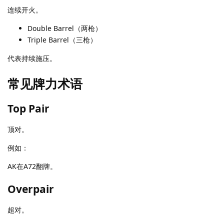
连续开火。
Double Barrel（两枪）
Triple Barrel（三枪）
代表持续施压。
常见牌力术语
Top Pair
顶对。
例如：
AK在A72翻牌。
Overpair
超对。