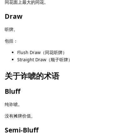
同花面上最大的同花。
Draw
听牌。
包括：
Flush Draw（同花听牌）
Straight Draw（顺子听牌）
关于诈唬的术语
Bluff
纯诈唬。
没有摊牌价值。
Semi-Bluff