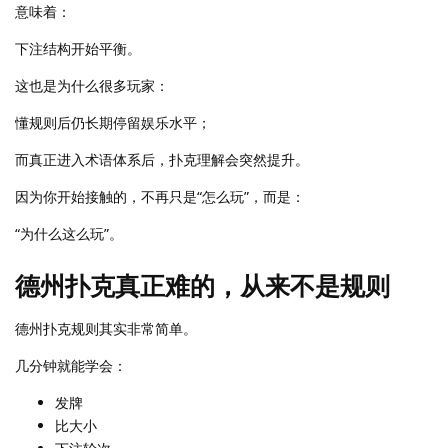
意味着：
下注结构开始平衡。
这也是为什么很多玩家：
懂规则后仍长期停留娱乐水平；
而真正进入术语体系后，扑克理解会突然提升。
因为你开始接触的，不再只是“怎么玩”，而是：
“为什么这么玩”。
德州扑克真正难的，从来不是规则
德州扑克规则其实非常简单。
几分钟就能学会：
发牌
比大小