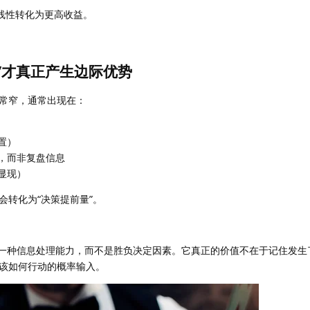
会线性转化为更高收益。
”才真正产生边际优势
常窄，通常出现在：
置）
，而非复盘信息
显现）
会转化为“决策提前量”。
像是一种信息处理能力，而不是胜负决定因素。它真正的价值不在于记住发生
该如何行动的概率输入。