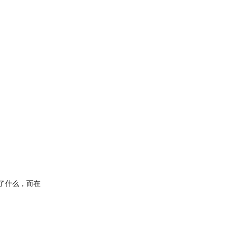
了什么，而在