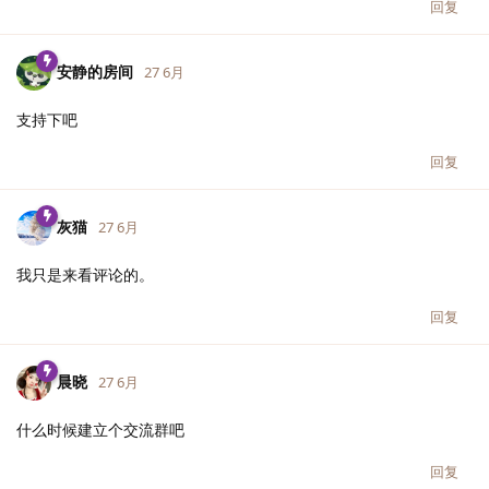
回复
安静的房间
27 6月
支持下吧
回复
灰猫
27 6月
我只是来看评论的。
回复
晨晓
27 6月
什么时候建立个交流群吧
回复