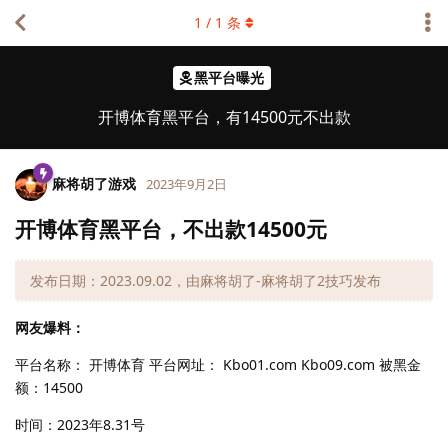
1
/
1
条
黑平台曝光
开博体育黑平台，有14500元不出款
麻将胡了游戏
2023年9月2日
开博体育黑平台，不出款14500元
发布日期：2023.09.02，由麻将胡了-麻将胡了2技巧发布
网友爆料：
平台名称： 开博体育 平台网址： Kbo01.com Kbo09.com 被黑金
额：14500
时间：2023年8.31号