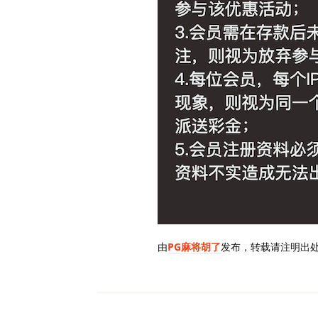
由
PG麻将胡了
发布，转载请注明出