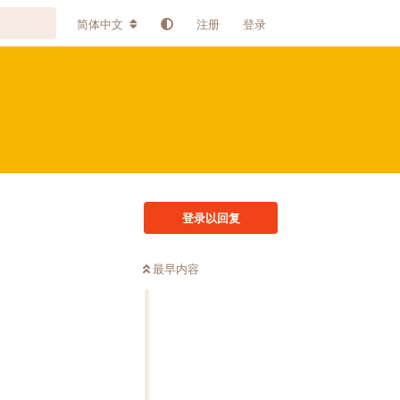
简体中文
注册
登录
登录以回复
最早内容