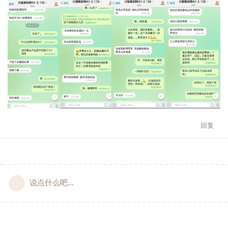
回复
说点什么吧...