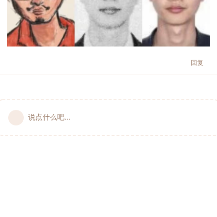
回复
说点什么吧...