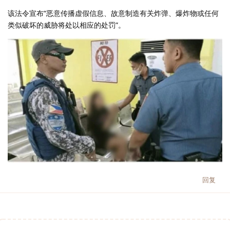
该法令宣布“恶意传播虚假信息、故意制造有关炸弹、爆炸物或任何
类似破坏的威胁将处以相应的处罚”。
回复