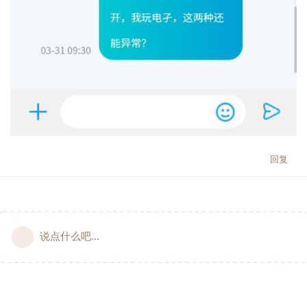
回复
说点什么吧...