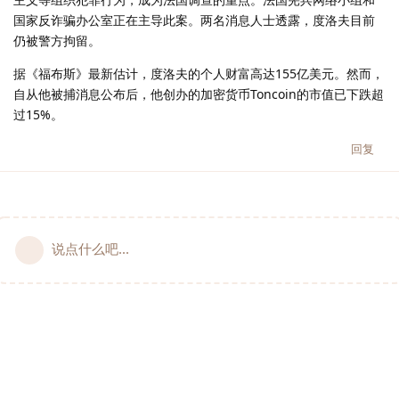
国家反诈骗办公室正在主导此案。两名消息人士透露，度洛夫目前
仍被警方拘留。
据《福布斯》最新估计，度洛夫的个人财富高达155亿美元。然而，
自从他被捕消息公布后，他创办的加密货币Toncoin的市值已下跌超
过15%。
回复
说点什么吧...