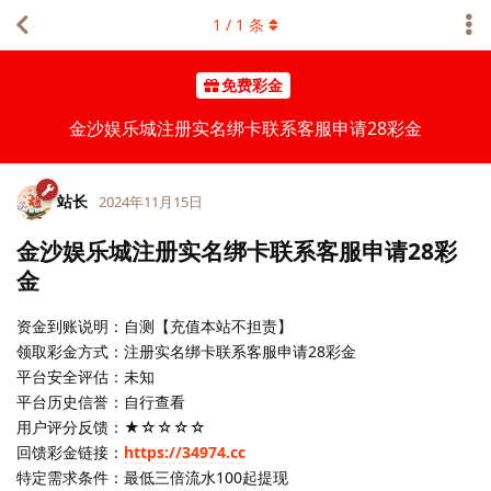
1
/
1
条
免费彩金
金沙娱乐城注册实名绑卡联系客服申请28彩金
站长
2024年11月15日
金沙娱乐城注册实名绑卡联系客服申请28彩
金
资金到账说明：自测【充值本站不担责】
领取彩金方式：注册实名绑卡联系客服申请28彩金
平台安全评估：未知
平台历史信誉：自行查看
用户评分反馈：★☆☆☆☆
回馈彩金链接：
https://34974.cc
特定需求条件：最低三倍流水100起提现