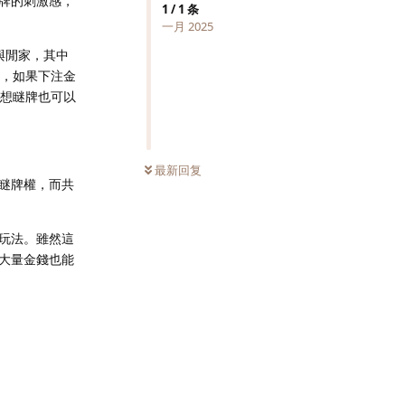
牌的刺激感，
1
/
1
条
一月 2025
與閒家，其中
權，如果下注金
不想瞇牌也可以
最新回复
瞇牌權，而共
玩法。雖然這
大量金錢也能