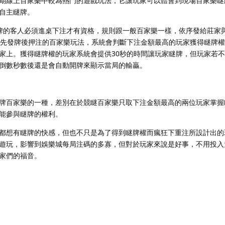
期線上百家樂中較為熱門的遊戲玩法，它讓玩家可以體會到現場百家樂瞇
自主瞇牌。
牌的客人必須進桌下注才有資格，規則跟一般百家樂一樣，依序發給莊家
用先發牌後押注的百家樂玩法，系統會判斷下注金額最高的玩家獲得瞇牌
家上。獲得瞇牌權的玩家系統會提供30秒的時間讓玩家瞇牌，但玩家若
倒數秒數後還是會自動開牌來顯示當局的輸贏。
牌百家樂的一種，差別在於競瞇百家樂只取下注金額最高的兩位玩家掌握
能參與瞇牌的權利。
都想有瞇牌的快感，但也不只是為了得到瞇牌權而瘋狂下重注所設計出的
遊玩，影響到娛樂城每局注碼的多寡，但對於玩家來說是好事，不用投入
家們的福音。