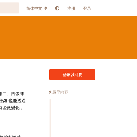
简体中文
注册
登录
登录以回复
最早内容
第二、四張牌
賺錢 也能透過
則有些微變化，