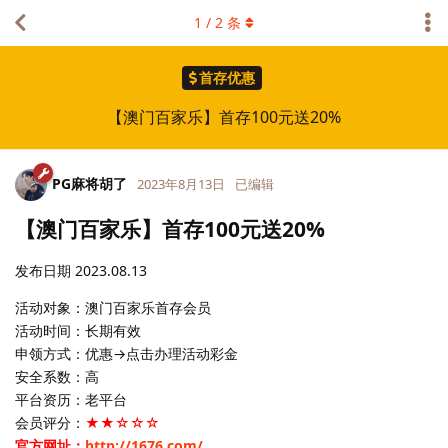
1
/
2
条
首存优惠
【澳门百家乐】首存100元送20%
PG麻将胡了
2023年8月13日
已编辑
【澳门百家乐】首存100元送20%
发布日期 2023.08.13
活动对象：澳门百家乐首存会员
活动时间：长期有效
申领方式：优惠→点击办理活动彩金
安全系数：高
平台资历：老平台
会员评分：
★★☆☆☆
官方网址：
http://1676.com/