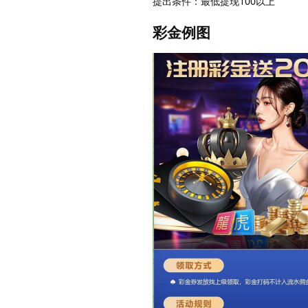
提出条件：最低提现100以上
彩金例图