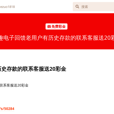
zuo1818
免费彩金
趣电子回馈老用户有历史存款的联系客服送20
史存款的联系客服送20彩金
联系客服送20彩金
/s/50284