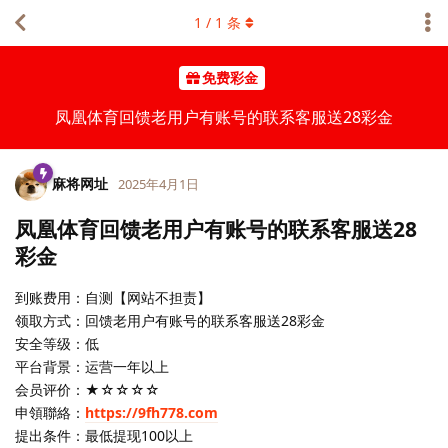
1
/
1
条
免费彩金
凤凰体育回馈老用户有账号的联系客服送28彩金
麻将网址
2025年4月1日
凤凰体育回馈老用户有账号的联系客服送28
彩金
到账费用：自测【网站不担责】
领取方式：回馈老用户有账号的联系客服送28彩金
安全等级：低
平台背景：运营一年以上
会员评价：★☆☆☆☆
申領聯絡：
https://9fh778.com
提出条件：最低提现100以上