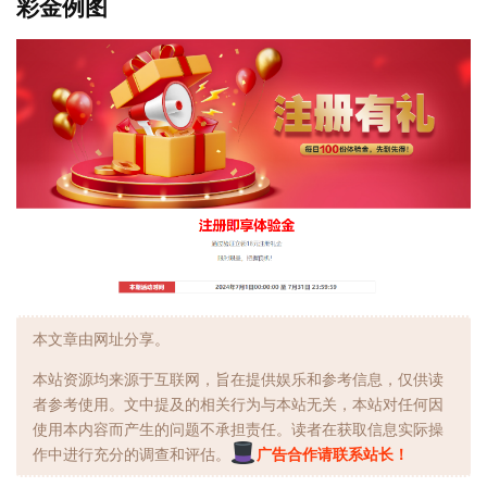
彩金例图
本文章由网址分享。
本站资源均来源于互联网，旨在提供娱乐和参考信息，仅供读
者参考使用。文中提及的相关行为与本站无关，本站对任何因
使用本内容而产生的问题不承担责任。读者在获取信息实际操
作中进行充分的调查和评估。
广告合作请联系站长！