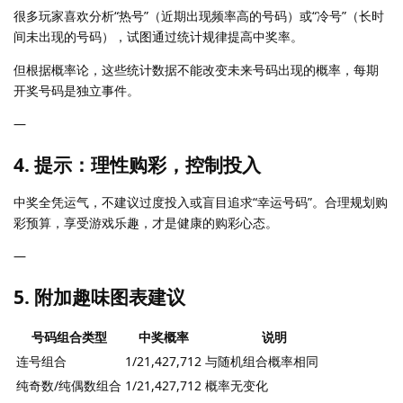
很多玩家喜欢分析“热号”（近期出现频率高的号码）或“冷号”（长时
间未出现的号码），试图通过统计规律提高中奖率。
但根据概率论，这些统计数据不能改变未来号码出现的概率，每期
开奖号码是独立事件。
—
4. 提示：理性购彩，控制投入
中奖全凭运气，不建议过度投入或盲目追求“幸运号码”。合理规划购
彩预算，享受游戏乐趣，才是健康的购彩心态。
—
5. 附加趣味图表建议
号码组合类型
中奖概率
说明
连号组合
1/21,427,712
与随机组合概率相同
纯奇数/纯偶数组合
1/21,427,712
概率无变化