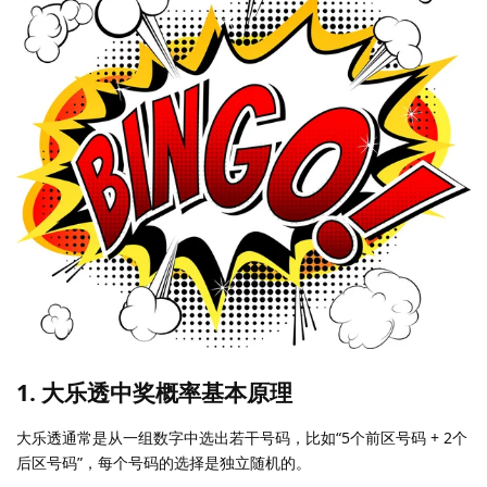
1. 大乐透中奖概率基本原理
大乐透通常是从一组数字中选出若干号码，比如“5个前区号码 + 2个
后区号码”，每个号码的选择是独立随机的。