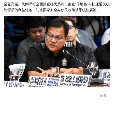
至更高层。民间呼吁全面清查移民系统，彻查“落地签”与快速通关机
制背后的利益链条，防止国家安全与移民政策被系统性腐蚀。
回复