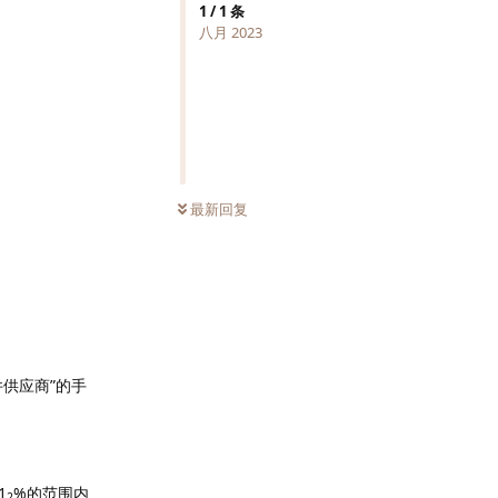
1
/
1
条
八月 2023
最新回复
供应商”的手
1
%的范围内
2