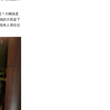
呢？大概就是
场的大前提下
现有人用仅仅