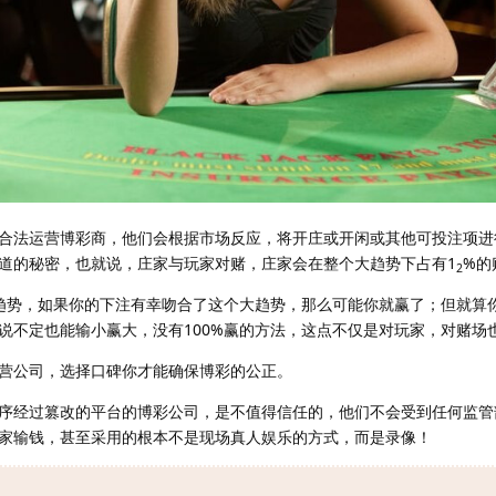
合法运营博彩商，他们会根据市场反应，将开庄或开闲或其他可投注项进
道的秘密，也就说，庄家与玩家对赌，庄家会在整个大趋势下占有1
%的
2
趋势，如果你的下注有幸吻合了这个大趋势，那么可能你就赢了；但就算
说不定也能输小赢大，没有100%赢的方法，这点不仅是对玩家，对赌场
营公司，选择口碑你才能确保博彩的公正。
序经过篡改的平台的博彩公司，是不值得信任的，他们不会受到任何监管
家输钱，甚至采用的根本不是现场真人娱乐的方式，而是录像！