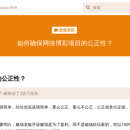
zuo1818
交流专区
如何确保网络博彩项目的公正性？
的公正性？
胡了-麻将胡了2技巧发布
很简单，结论也应该很简单，要么公正、要么不公正，公正就拿出证据，
要明白，赌场老板开设赌场是为了盈利，而不是输钱给玩家的，所以100