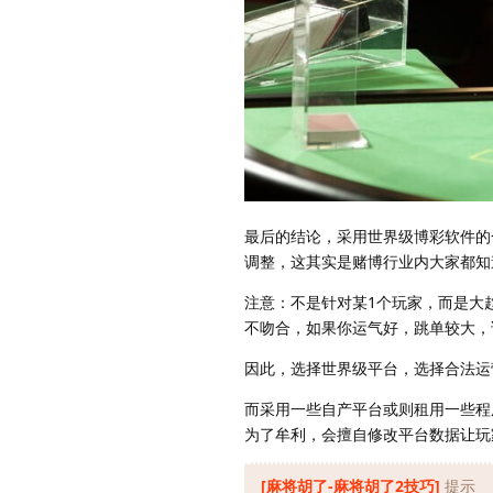
最后的结论，采用世界级博彩软件的
调整，这其实是赌博行业内大家都知
注意：不是针对某1个玩家，而是大
不吻合，如果你运气好，跳单较大，
因此，选择世界级平台，选择合法运
而采用一些自产平台或则租用一些程
为了牟利，会擅自修改平台数据让玩
[麻将胡了-麻将胡了2技巧]
提示