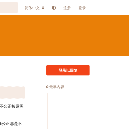
简体中文
注册
登录
登录以回复
最早内容
不公正披露黑
%公正那是不