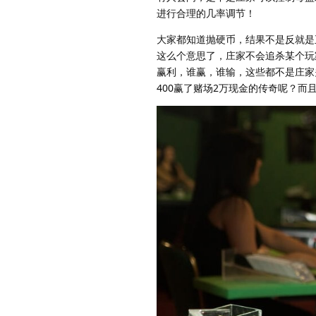
进行合理的几率调节！
大家都知道抛硬币，结果不是反就是
这么个意思了，庄家不会追杀某个玩
赢利，谁赢，谁输，这些都不是庄家
400赢了赌场2万现金的传奇呢？而