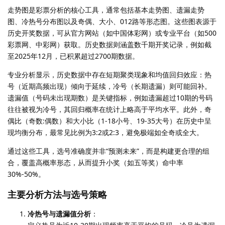
走势图是彩票分析的核心工具，通常包括基本走势图、遗漏走势
图、冷热号分布图以及奇偶、大小、012路等形态图。这些图表源于
历史开奖数据，可从官方网站（如中国体彩网）或专业平台（如500
彩票网、中彩网）获取。历史数据则涵盖数千期开奖记录，例如截
至2025年12月，已积累超过2700期数据。
专业分析显示，历史数据中存在短期聚类现象和均值回归效应：热
号（近期高频出现）倾向于延续，冷号（长期遗漏）则可能回补。
遗漏值（号码未出现期数）是关键指标，例如遗漏超过10期的号码
往往被视为冷号，其回归概率在统计上略高于平均水平。此外，奇
偶比（奇数:偶数）和大小比（1-18小号、19-35大号）在历史中呈
现均衡分布，最常见比例为3:2或2:3，避免极端如全奇或全大。
通过这些工具，选号准确度并非“预测未来”，而是构建更合理的组
合，覆盖高概率形态，从而提升小奖（如五等奖）命中率
30%-50%。
主要分析方法与选号策略
冷热号与遗漏值分析
：