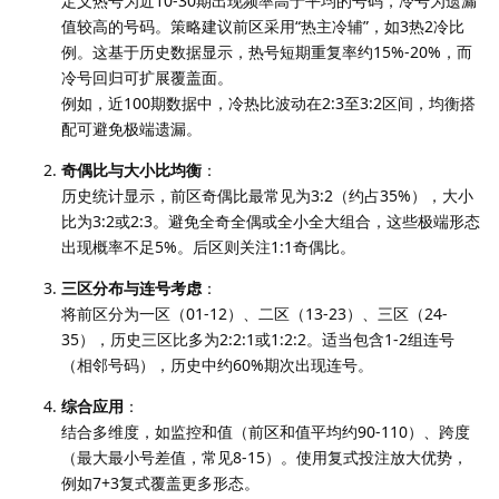
定义热号为近10-30期出现频率高于平均的号码，冷号为遗漏
值较高的号码。策略建议前区采用“热主冷辅”，如3热2冷比
例。这基于历史数据显示，热号短期重复率约15%-20%，而
冷号回归可扩展覆盖面。
例如，近100期数据中，冷热比波动在2:3至3:2区间，均衡搭
配可避免极端遗漏。
奇偶比与大小比均衡
：
历史统计显示，前区奇偶比最常见为3:2（约占35%），大小
比为3:2或2:3。避免全奇全偶或全小全大组合，这些极端形态
出现概率不足5%。后区则关注1:1奇偶比。
三区分布与连号考虑
：
将前区分为一区（01-12）、二区（13-23）、三区（24-
35），历史三区比多为2:2:1或1:2:2。适当包含1-2组连号
（相邻号码），历史中约60%期次出现连号。
综合应用
：
结合多维度，如监控和值（前区和值平均约90-110）、跨度
（最大最小号差值，常见8-15）。使用复式投注放大优势，
例如7+3复式覆盖更多形态。