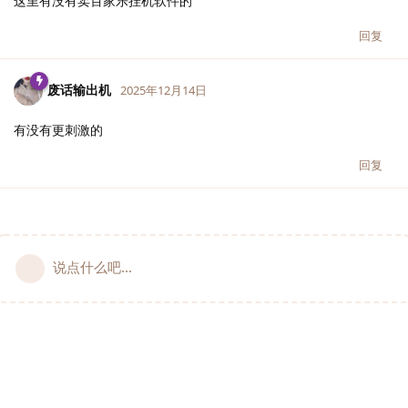
这里有没有卖百家乐挂机软件的
回复
废话输出机
2025年12月14日
有没有更刺激的
回复
说点什么吧...