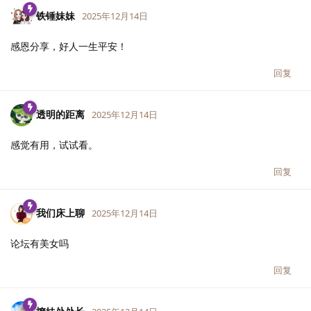
铁锤妹妹
2025年12月14日
感恩分享，好人一生平安！
回复
透明的距离
2025年12月14日
感觉有用，试试看。
回复
我们床上聊
2025年12月14日
论坛有美女吗
回复