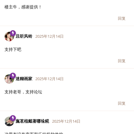
楼主牛，感谢提供！
回复
且听风铃
2025年12月14日
支持下吧
回复
迷糊画家
2025年12月14日
支持老哥，支持论坛
回复
廡茗栺戴著哪垛糀
2025年12月14日