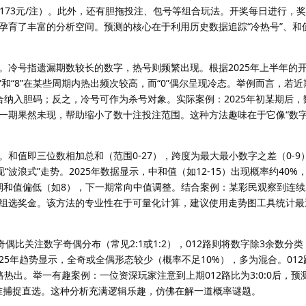
金173元/注）。此外，还有胆拖投注、包号等组合玩法。开奖每日进行，
孕育了丰富的分析空间。预测的核心在于利用历史数据追踪“冷热号”、和
。冷号指遗漏期数较长的数字，热号则频繁出现。根据2025年上半年的
”和“8”在某些周期内热出频次较高，而“0”偶尔呈现冷态。举例而言，若近
纳入胆码；反之，冷号可作为杀号对象。实际案例：2025年初某期后，数字
一期果然未现，帮助缩小了数十注投注范围。这种方法趣味在于它像“数字
。和值即三位数相加总和（范围0-27），跨度为最大最小数字之差（0-9
现“波浪式”走势。2025年数据显示，中和值（如12-15）出现概率约40
上期和值偏低（如8），下一期常向中值调整。结合案例：某彩民观察到连
组选奖金。该方法的专业性在于可量化计算，建议使用走势图工具统计最
偶比关注数字奇偶分布（常见2:1或1:2），012路则将数字除3余数分类
）。2025年趋势显示，全奇或全偶形态较少（概率不足10%），多为混合。01
热出。举一有趣案例：一位资深玩家注意到上期012路比为3:0:0后，预
精准捕捉直选。这种分析充满逻辑乐趣，仿佛在解一道概率谜题。