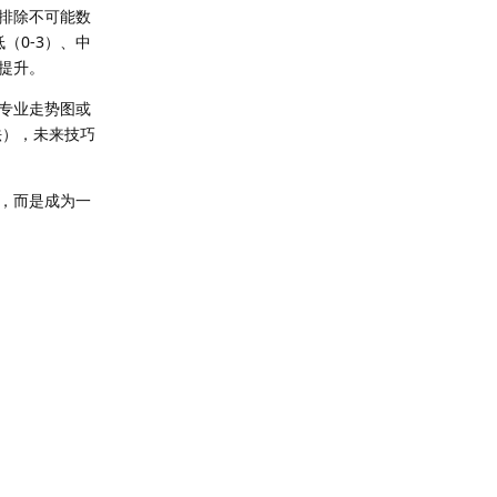
排除不可能数
（0-3）、中
著提升。
专业走势图或
法），未来技巧
目，而是成为一