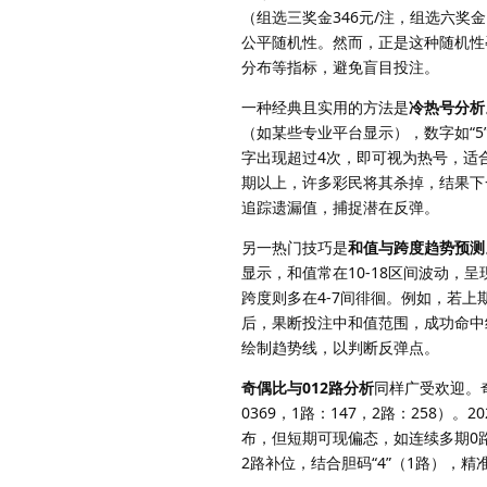
（组选三奖金346元/注，组选六奖
公平随机性。然而，正是这种随机性
分布等指标，避免盲目投注。
一种经典且实用的方法是
冷热号分析
（如某些专业平台显示），数字如“5
字出现超过4次，即可视为热号，适合
期以上，许多彩民将其杀掉，结果下
追踪遗漏值，捕捉潜在反弹。
另一热门技巧是
和值与跨度趋势预测
显示，和值常在10-18区间波动，呈
跨度则多在4-7间徘徊。例如，若
后，果断投注中和值范围，成功命中
绘制趋势线，以判断反弹点。
奇偶比与012路分析
同样广受欢迎。奇
0369，1路：147，2路：258
布，但短期可现偏态，如连续多期0路
2路补位，结合胆码“4”（1路），