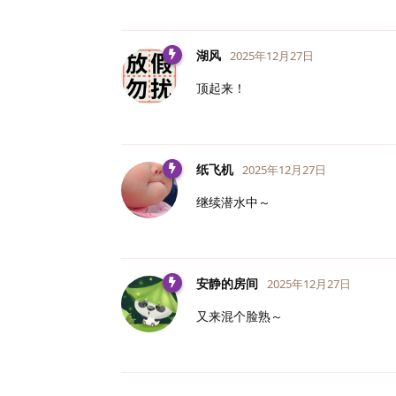
湖风
2025年12月27日
顶起来！
纸飞机
2025年12月27日
继续潜水中～
安静的房间
2025年12月27日
又来混个脸熟～