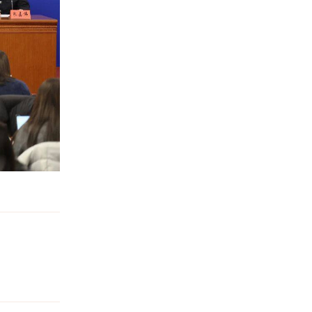
回复
回复