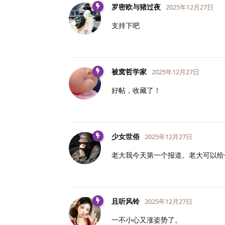
罗密欧与猪过夜
2025年12月27日
支持下吧
被窝哲学家
2025年12月27日
好帖，收藏了！
少女世俗
2025年12月27日
老大我今天第一个报道。老大可以给
且听风铃
2025年12月27日
一不小心又涨姿势了。