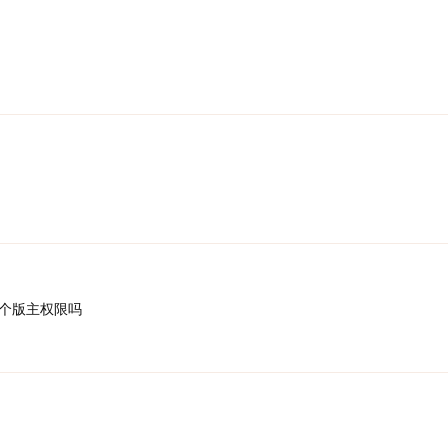
个版主权限吗