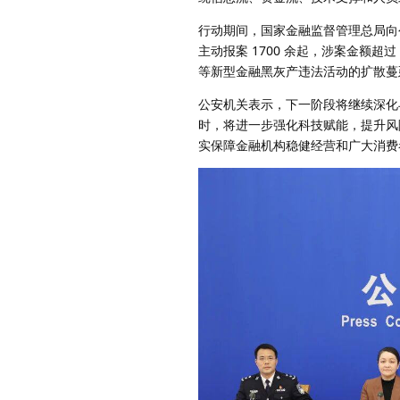
行动期间，国家金融监督管理总局向公
主动报案 1700 余起，涉案金额超
等新型金融黑灰产违法活动的扩散蔓
公安机关表示，下一阶段将继续深化
时，将进一步强化科技赋能，提升风
实保障金融机构稳健经营和广大消费