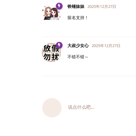
铁锤妹妹
2025年12月27日
留名支持！
大叔少女心
2025年12月27日
不错不错～
说点什么吧...