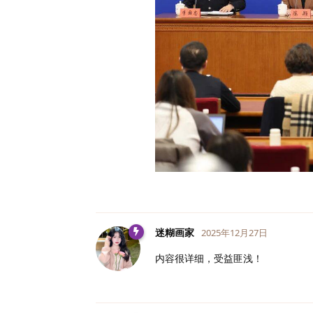
迷糊画家
2025年12月27日
内容很详细，受益匪浅！