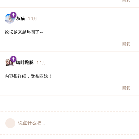
灰猫
1 1月
论坛越来越热闹了～
回复
咖啡跑腿
1 1月
内容很详细，受益匪浅！
回复
说点什么吧...