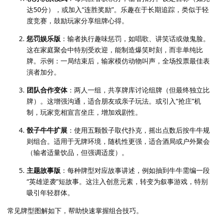
达50分），或加入“连胜奖励”。乐趣在于长期追踪，类似于轻
度竞赛，鼓励玩家分享组牌心得。
惩罚娱乐版
：输者执行趣味惩罚，如唱歌、讲笑话或做鬼脸。
这在家庭聚会中特别受欢迎，能制造爆笑时刻，而非单纯比
牌。示例：一局结束后，输家模仿动物叫声，全场投票最佳表
演者加分。
团队合作变体
：两人一组，共享牌库讨论组牌（但最终独立比
牌）。这增强沟通，适合朋友或亲子玩法。或引入“抢庄”机
制，玩家竞相宣言坐庄，增加戏剧性。
骰子牛牛扩展
：使用五颗骰子取代扑克，摇出点数后按牛牛规
则组合。适用于无牌环境，随机性更强，适合酒局或户外聚会
（输者适量饮品，但强调适度）。
主题故事版
：每种牌型对应故事讲述，例如抽到牛牛需编一段
“英雄逆袭”短故事。这注入创意元素，转变为叙事游戏，特别
吸引年轻群体。
常见牌型图解如下，帮助快速掌握组合技巧。