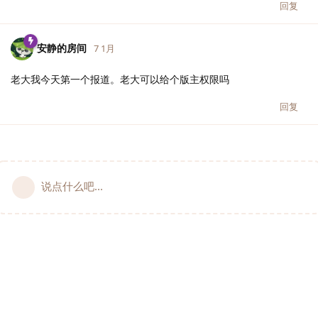
回复
安静的房间
7 1月
老大我今天第一个报道。老大可以给个版主权限吗
回复
说点什么吧...