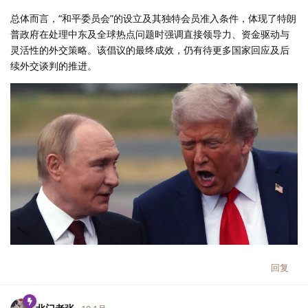
总体而言，“和平委员会”的设立及其独特会员准入条件，体现了特朗
普政府在处理中东及全球热点问题时强调直接领导力、资金驱动与
灵活性的外交策略。该倡议的最终成效，仍有待更多国家回应及后
续外交谈判的推进。
回复