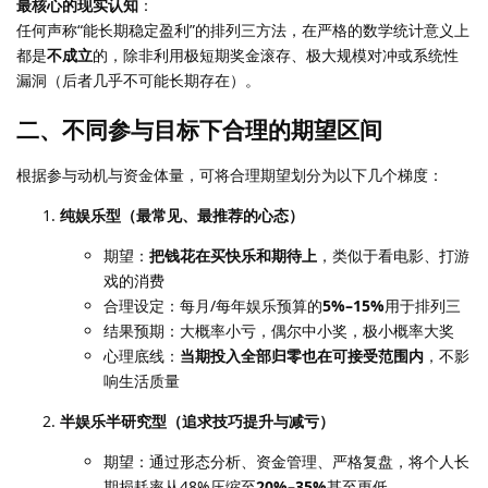
最核心的现实认知
：
任何声称“能长期稳定盈利”的排列三方法，在严格的数学统计意义上
都是
不成立
的，除非利用极短期奖金滚存、极大规模对冲或系统性
漏洞（后者几乎不可能长期存在）。
二、不同参与目标下合理的期望区间
根据参与动机与资金体量，可将合理期望划分为以下几个梯度：
纯娱乐型（最常见、最推荐的心态）
期望：
把钱花在买快乐和期待上
，类似于看电影、打游
戏的消费
合理设定：每月/每年娱乐预算的
5%–15%
用于排列三
结果预期：大概率小亏，偶尔中小奖，极小概率大奖
心理底线：
当期投入全部归零也在可接受范围内
，不影
响生活质量
半娱乐半研究型（追求技巧提升与减亏）
期望：通过形态分析、资金管理、严格复盘，将个人长
期损耗率从48%压缩至
20%–35%
甚至更低