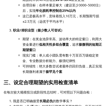
合理目标：在样本量足够大（建议至少3000–5000注）
后，实现
年化损耗率控制在25%以内
这已是极高水平，意味着投入10万元，长期预期亏损
≤2.5万元（远优于平均水平）
职业/准职业型（极少数人可尝试）
期望：在奖金池异常高、波动率大的特定窗口，利用大
资金量进行
低相关性多组合覆盖
，追求
极微弱的短期正
期望窗口
现实门槛：单人或小团队需有数十万至百万级稳定资
金、专业数据分析能力、极强纪律性
可持续性：绝大多数尝试者最终仍回归负值，真正实现
长期微利者属于
极罕见个案
三、设定合理期望的实用检查清单
在每次较大规模投注或阶段性总结时，可对照以下问题自检：
我是否已明确接受
长期必负
的数学事实？