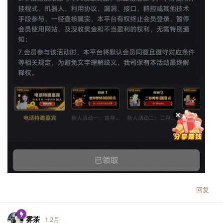
回复
雾茶
1 2月