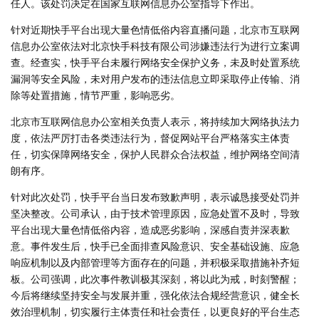
任人。该处罚决定在国家互联网信息办公室指导下作出。
针对近期快手平台出现大量色情低俗内容直播问题，北京市互联网
信息办公室依法对北京快手科技有限公司涉嫌违法行为进行立案调
查。经查实，快手平台未履行网络安全保护义务，未及时处置系统
漏洞等安全风险，未对用户发布的违法信息立即采取停止传输、消
除等处置措施，情节严重，影响恶劣。
北京市互联网信息办公室相关负责人表示，将持续加大网络执法力
度，依法严厉打击各类违法行为，督促网站平台严格落实主体责
任，切实保障网络安全，保护人民群众合法权益，维护网络空间清
朗有序。
针对此次处罚，快手平台当日发布致歉声明，表示诚恳接受处罚并
坚决整改。公司承认，由于技术管理原因，应急处置不及时，导致
平台出现大量色情低俗内容，造成恶劣影响，深感自责并深表歉
意。事件发生后，快手已全面排查风险意识、安全基础设施、应急
响应机制以及内部管理等方面存在的问题，并积极采取措施补齐短
板。公司强调，此次事件教训极其深刻，将以此为戒，时刻警醒；
今后将继续坚持安全与发展并重，强化依法合规经营意识，健全长
效治理机制，切实履行主体责任和社会责任，以更良好的平台生态