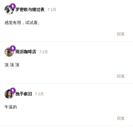
罗密欧与猪过夜
7 2月
感觉有用，试试看。
回复
雨后咖啡店
7 2月
顶 顶 顶
回复
挽手叙旧
7 2月
牛逼的
回复