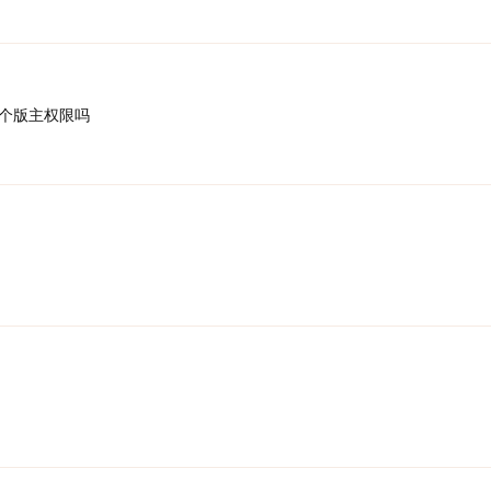
个版主权限吗