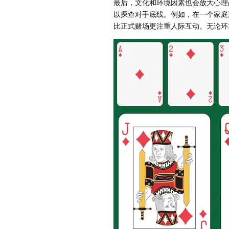
最后，文化和环境因素也会放大心理
以探查对手底线。例如，在一个家庭
比正式赌场更注重人际互动。无论环