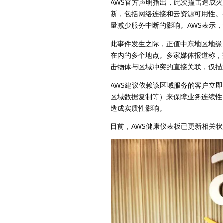
AWS官方声明指出，此次撞击造成
断，包括网络连接和云资源可用性。
量减少服务中断的影响。AWS表示
此事件发生之际，正值中东地区地缘
在内的多个地点。多家媒体报道称，
击物体与区域冲突的直接关联，仅描
AWS建议依赖该区域服务的客户立即
区域数据复制等）来保障业务连续性
造成实质性影响。
目前，AWS健康仪表板已更新相关