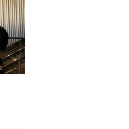
回复
回复