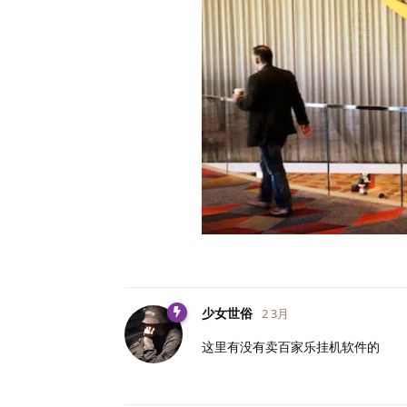
少女世俗
2 3月
这里有没有卖百家乐挂机软件的