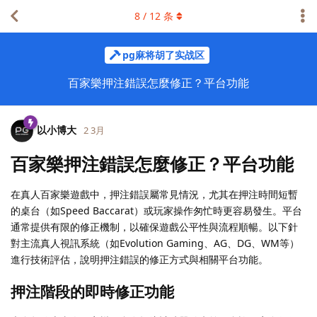
8
/
12
条
pg麻将胡了实战区
百家樂押注錯誤怎麼修正？平台功能
以小博大
2 3月
百家樂押注錯誤怎麼修正？平台功能
在真人百家樂遊戲中，押注錯誤屬常見情況，尤其在押注時間短暫
的桌台（如Speed Baccarat）或玩家操作匆忙時更容易發生。平台
通常提供有限的修正機制，以確保遊戲公平性與流程順暢。以下針
對主流真人視訊系統（如Evolution Gaming、AG、DG、WM等）
進行技術評估，說明押注錯誤的修正方式與相關平台功能。
押注階段的即時修正功能