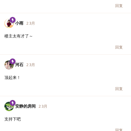
回复
小雨
2 3月
楼主太有才了～
回复
河石
2 3月
顶起来！
回复
安静的房间
2 3月
支持下吧
回复