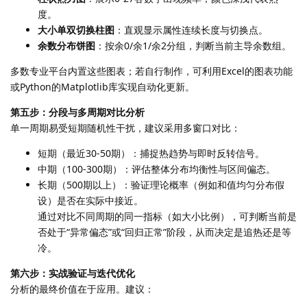
度。
大小单双切换柱图
：直观显示属性连续长度与切换点。
余数分布饼图
：按余0/余1/余2分组，判断当前主导余数组。
多数专业平台内置这些图表；若自行制作，可利用Excel的图表功能
或Python的Matplotlib库实现自动化更新。
第五步：分段与多周期对比分析
单一周期易受短期随机性干扰，建议采用多窗口对比：
短期（最近30-50期）：捕捉热趋势与即时反转信号。
中期（100-300期）：评估整体分布均衡性与区间偏态。
长期（500期以上）：验证理论概率（例如和值均匀分布假
设）是否在实际中接近。
通过对比不同周期的同一指标（如大小比例），可判断当前是
否处于“异常偏态”或“回归正常”阶段，从而决定是追热还是等
冷。
第六步：实战验证与迭代优化
分析的最终价值在于应用。建议：