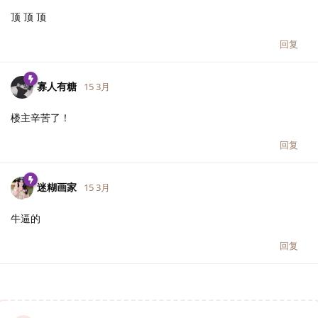
顶 顶 顶
回复
寡人有糖
15 3月
楼主辛苦了！
回复
迷糊画家
15 3月
牛逼的
回复