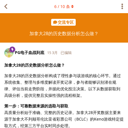
6
/
10
条
交流专区
加拿大28的历史数据分析怎么做？
PG电子血战到底
15 3月
已编辑
加拿大28的历史数据分析怎么做？
加拿大28的历史数据分析构成了理性参与该游戏的核心环节。通过
系统收集、整理与多维度解读开奖记录，参与者能够识别潜在规
律、评估当前走势阶段，并据此优化投注决策。以下从数据获取到
高级分析，提供完整且实操性强的流程框架。
第一步：可靠数据来源的选取与获取
高质量分析始于准确、完整的历史记录。加拿大28开奖数据主要来
源于加拿大不列颠哥伦比亚省彩票公司（BCLC）的Keno游戏特定提
取方式，经第三方平台实时同步处理。