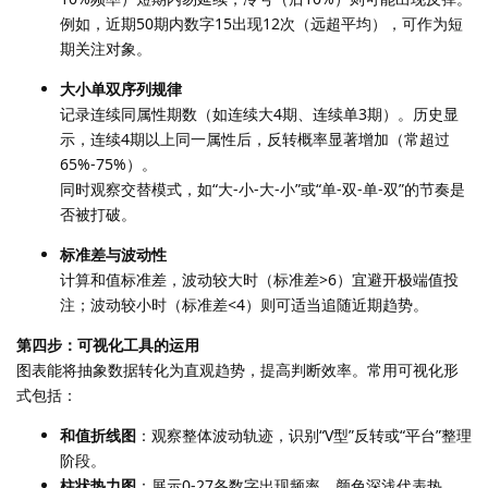
例如，近期50期内数字15出现12次（远超平均），可作为短
期关注对象。
大小单双序列规律
记录连续同属性期数（如连续大4期、连续单3期）。历史显
示，连续4期以上同一属性后，反转概率显著增加（常超过
65%-75%）。
同时观察交替模式，如“大-小-大-小”或“单-双-单-双”的节奏是
否被打破。
标准差与波动性
计算和值标准差，波动较大时（标准差>6）宜避开极端值投
注；波动较小时（标准差<4）则可适当追随近期趋势。
第四步：可视化工具的运用
图表能将抽象数据转化为直观趋势，提高判断效率。常用可视化形
式包括：
和值折线图
：观察整体波动轨迹，识别“V型”反转或“平台”整理
阶段。
柱状热力图
：展示0-27各数字出现频率，颜色深浅代表热