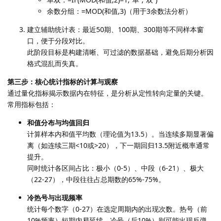
余数分组：=MOD(和值,3)（用于3余数法分析）
建立辅助统计表：最近50期、100期、300期等不同样本窗
口，便于分段对比。
此阶段目标是构建清晰、可过滤的数据基础，避免后期分析因
格式混乱而失真。
第三步：核心统计指标的计算与观察
通过量化指标揭示数据内在特征，是分析从定性转向定量的关键。
常用指标包括：
和值分布与均值回归
计算样本内和值平均数（理论值为13.5）。当连续多期显著偏
离（如连续三期<10或>20），下一期回归13.5附近概率通常
提升。
同时统计各区间占比：极小（0-5）、中段（6-21）、极大
（22-27），中段往往占总期数的65%-75%。
冷热号与出现频率
统计每个数字（0-27）在选定周期内的出现次数。热号（前
10%频率）短期内易延续，冷号（后10%）则可能出现反弹。