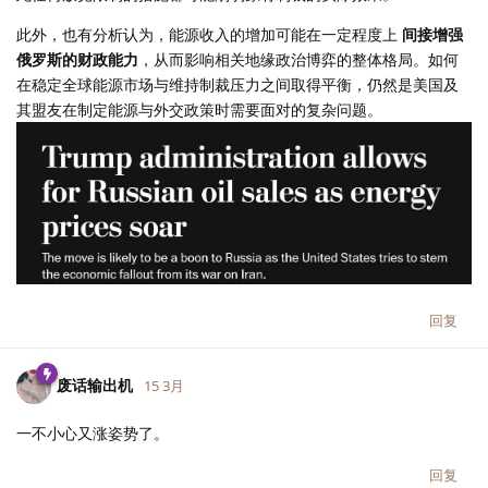
此外，也有分析认为，能源收入的增加可能在一定程度上
间接增强
俄罗斯的财政能力
，从而影响相关地缘政治博弈的整体格局。如何
在稳定全球能源市场与维持制裁压力之间取得平衡，仍然是美国及
其盟友在制定能源与外交政策时需要面对的复杂问题。
回复
废话输出机
15 3月
一不小心又涨姿势了。
回复