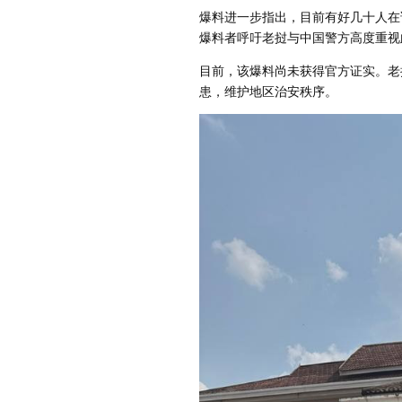
爆料进一步指出，目前有好几十人在
爆料者呼吁老挝与中国警方高度重视
目前，该爆料尚未获得官方证实。老
患，维护地区治安秩序。