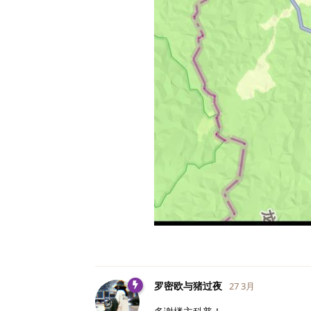
罗密欧与猪过夜
27 3月