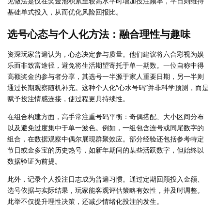
见做法是仅在奖金池积累至较高水平时增加投注频率，平日则维持
基础单式投入，从而优化风险回报比。
选号心态与个人化方法：融合理性与趣味
资深玩家普遍认为，心态决定参与质量。他们建议将六合彩视为娱
乐而非致富途径，避免将生活期望寄托于单一期数。一位自称中得
高额奖金的参与者分享，其选号一半源于家人重要日期，另一半则
通过长期观察随机补充。这种个人化“心水号码”并非科学预测，而是
赋予投注情感连接，使过程更具持续性。
在组合构建方面，高手常注重号码平衡：奇偶搭配、大小区间分布
以及避免过度集中于单一波色。例如，一组包含连号或同尾数字的
组合，在数据观察中偶尔展现群聚效应。部分经验还包括参考特定
节日或金多宝的历史热号，如新年期间的某些活跃数字，但始终以
数据验证为前提。
此外，记录个人投注日志成为普遍习惯。通过定期回顾投入金额、
选号依据与实际结果，玩家能客观评估策略有效性，并及时调整。
此举不仅提升理性决策，还减少情绪化投注的发生。