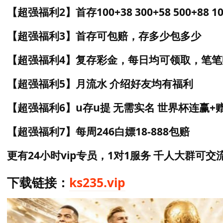
【超强福利2】首存100+38 300+58 500+88 10
【超强福利3】首存可包赔，存多少包多少
【超强福利4】复存彩金，每日均可领取，笔笔
【超强福利5】月流水 介绍好友均有福利
【超强福利6】u存u提 无需实名 世界杯连赢+
【超强福利7】每周246白嫖18-888包赔
更有24小时vip专员，1对1服务 千人大群可
下载链接：
ks235.vip