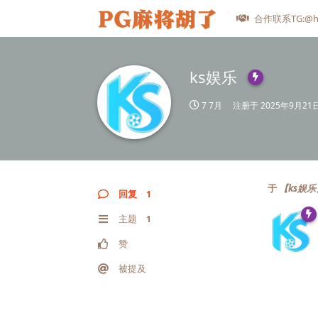
合作联系TG:@he
ks娱乐
7 7月
注册于
2025年9月21
于
【ks娱
回复
1
主题
1
赞
被提及